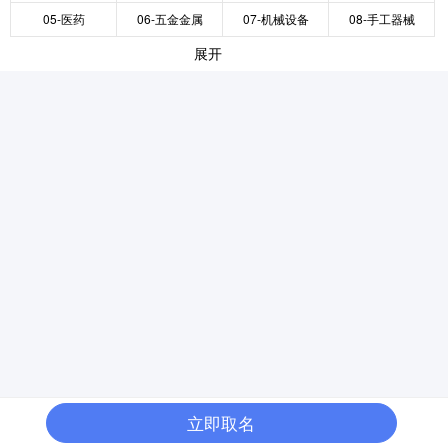
05-医药
06-五金金属
07-机械设备
08-手工器械
展开
立即取名