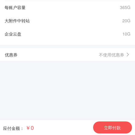
每账户容量
365G
大附件中转站
20G
企业云盘
10G
优惠券
不使用优惠券
￥0
立即付款
应付金额：