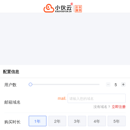
配置信息
用户数
mail.
邮箱域名
没有域名？
立即注册
1年
2年
3年
4年
5年
购买时长