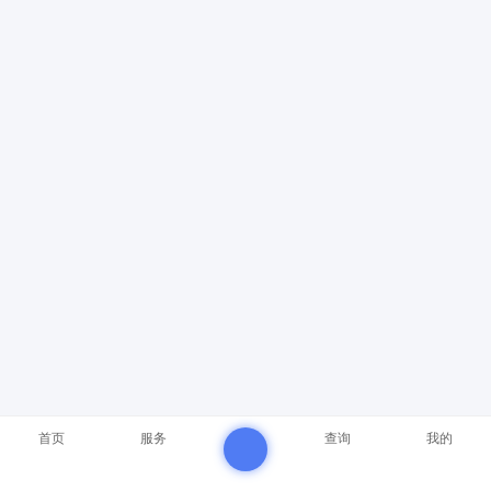
首页
服务
查询
我的