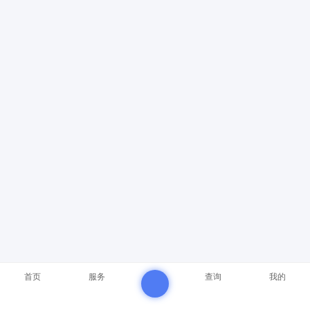
首页
服务
查询
我的