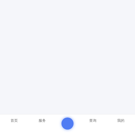
首页
服务
查询
我的