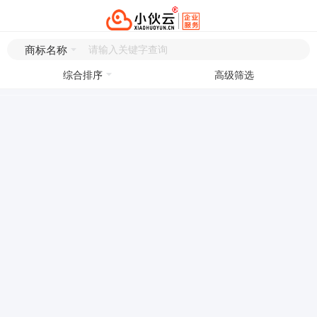
商标名称
综合排序
高级筛选