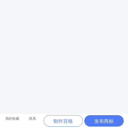
我的收藏
联系
制作宫格
发布商标