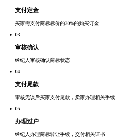
支付定金
买家需支付商标标价的30%的购买订金
0
3
审核确认
经纪人审核确认商标状态
0
4
支付尾款
审核无误后买家支付尾款，卖家办理相关手续
0
5
办理过户
经纪人办理商标转让手续，交付相关证书