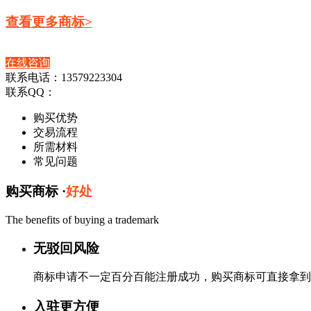
查看更多商标>
在线咨询
联系电话：13579223304
联系QQ：
购买优势
交易流程
所需材料
常见问题
购买商标 ·
好处
The benefits of buying a trademark
无驳回风险
商标申请不一定百分百能注册成功，购买商标可直接拿到
入驻更方便