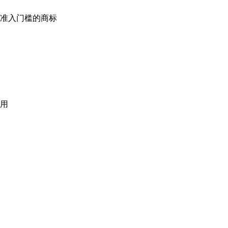
准入门槛的商标
用