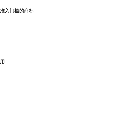
准入门槛的商标
用