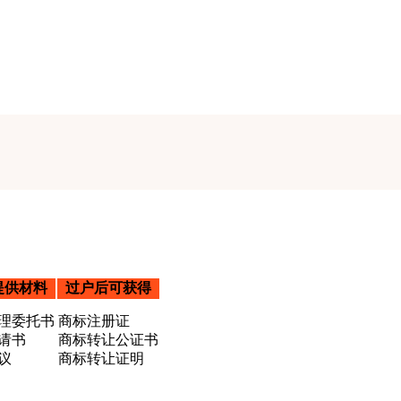
提供材料
过户后可获得
理委托书
商标注册证
请书
商标转让公证书
议
商标转让证明