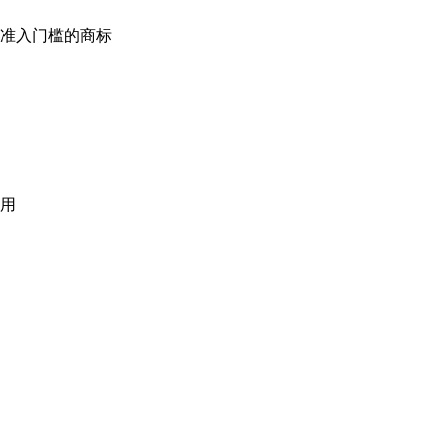
准入门槛的商标
用