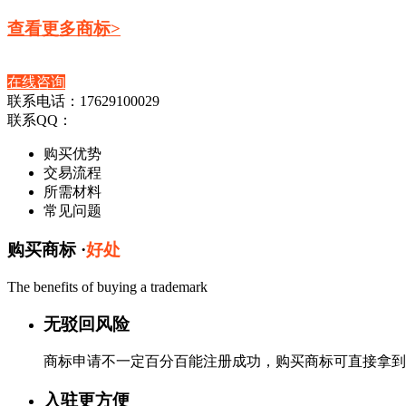
查看更多商标>
在线咨询
联系电话：17629100029
联系QQ：
购买优势
交易流程
所需材料
常见问题
购买商标 ·
好处
The benefits of buying a trademark
无驳回风险
商标申请不一定百分百能注册成功，购买商标可直接拿到
入驻更方便