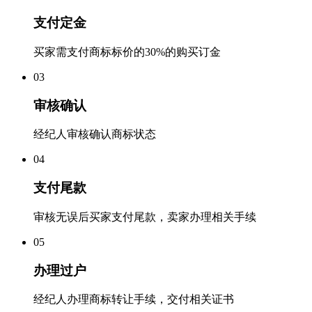
支付定金
买家需支付商标标价的30%的购买订金
0
3
审核确认
经纪人审核确认商标状态
0
4
支付尾款
审核无误后买家支付尾款，卖家办理相关手续
0
5
办理过户
经纪人办理商标转让手续，交付相关证书