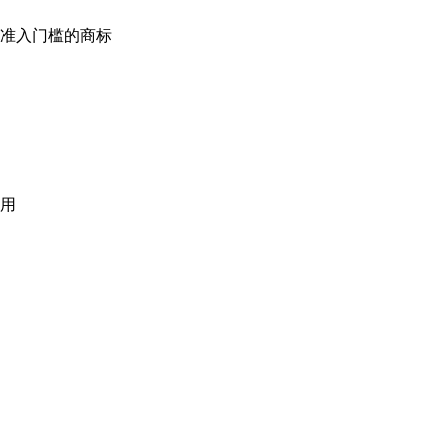
准入门槛的商标
用