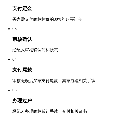
支付定金
买家需支付商标标价的30%的购买订金
0
3
审核确认
经纪人审核确认商标状态
0
4
支付尾款
审核无误后买家支付尾款，卖家办理相关手续
0
5
办理过户
经纪人办理商标转让手续，交付相关证书