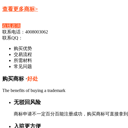
查看更多商标>
在线咨询
联系电话：4008003062
联系QQ：
购买优势
交易流程
所需材料
常见问题
购买商标 ·
好处
The benefits of buying a trademark
无驳回风险
商标申请不一定百分百能注册成功，购买商标可直接拿到
入驻更方便