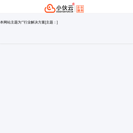
本网站主题为“”行业解决方案[主题：]