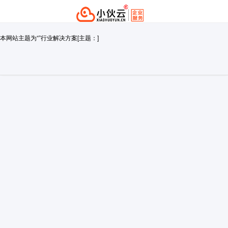
本网站主题为“”行业解决方案[主题：]