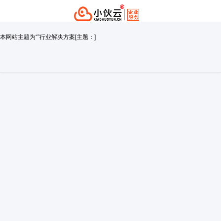
本网站主题为“”行业解决方案[主题：]