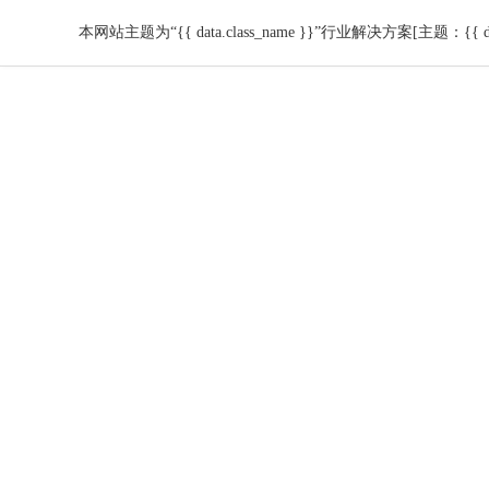
本网站主题为“{{ data.class_name }}”行业解决方案[主题：{{ dat