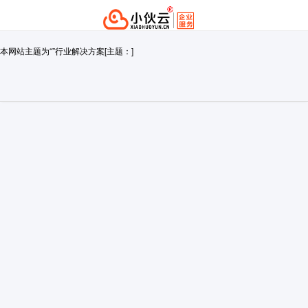
本网站主题为“”行业解决方案[主题：]